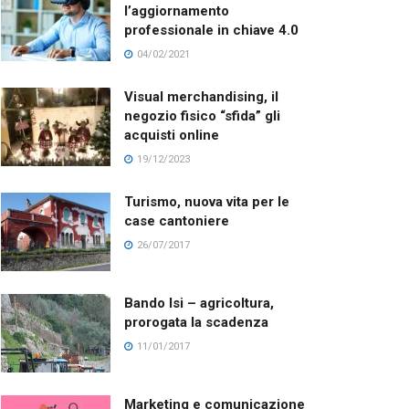
l’aggiornamento
professionale in chiave 4.0
04/02/2021
Visual merchandising, il
negozio fisico “sfida” gli
acquisti online
19/12/2023
Turismo, nuova vita per le
case cantoniere
26/07/2017
Bando Isi – agricoltura,
prorogata la scadenza
11/01/2017
Marketing e comunicazione