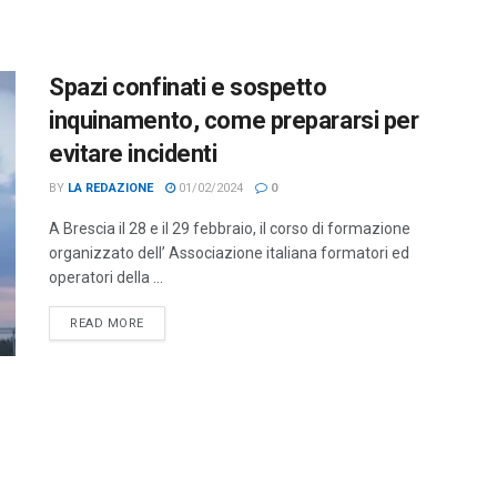
Spazi confinati e sospetto
inquinamento, come prepararsi per
evitare incidenti
BY
LA REDAZIONE
01/02/2024
0
A Brescia il 28 e il 29 febbraio, il corso di formazione
organizzato dell’ Associazione italiana formatori ed
operatori della ...
DETAILS
READ MORE