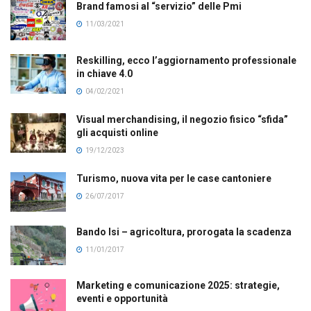
Brand famosi al “servizio” delle Pmi
11/03/2021
Reskilling, ecco l’aggiornamento professionale
in chiave 4.0
04/02/2021
Visual merchandising, il negozio fisico “sfida”
gli acquisti online
19/12/2023
Turismo, nuova vita per le case cantoniere
26/07/2017
Bando Isi – agricoltura, prorogata la scadenza
11/01/2017
Marketing e comunicazione 2025: strategie,
eventi e opportunità