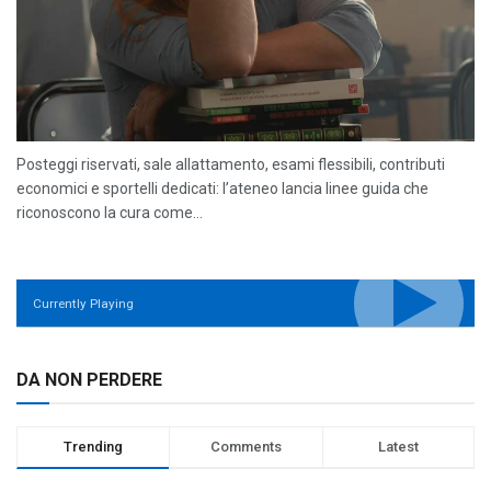
Posteggi riservati, sale allattamento, esami flessibili, contributi
economici e sportelli dedicati: l’ateneo lancia linee guida che
riconoscono la cura come...
Currently Playing
DA NON PERDERE
Trending
Comments
Latest