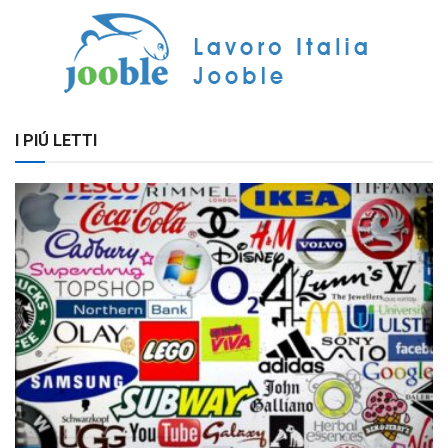
I PIÚ LETTI