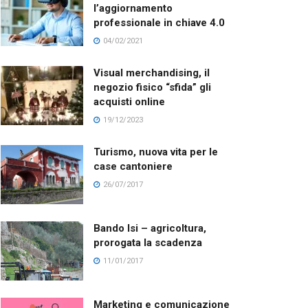
l’aggiornamento
professionale in chiave 4.0
04/02/2021
Visual merchandising, il
negozio fisico “sfida” gli
acquisti online
19/12/2023
Turismo, nuova vita per le
case cantoniere
26/07/2017
Bando Isi – agricoltura,
prorogata la scadenza
11/01/2017
Marketing e comunicazione