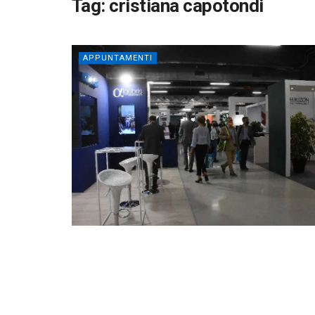
Tag:
cristiana capotondi
APPUNTAMENTI