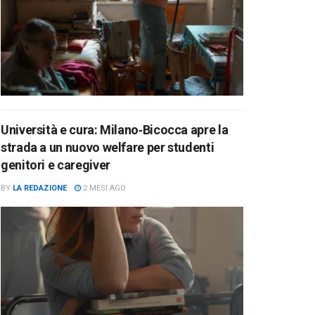
Università e cura: Milano‑Bicocca apre la
strada a un nuovo welfare per studenti
genitori e caregiver
BY
LA REDAZIONE
2 MESI AGO