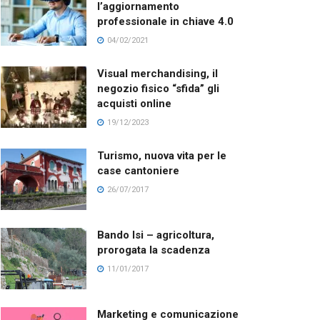
l’aggiornamento
professionale in chiave 4.0
04/02/2021
Visual merchandising, il
negozio fisico “sfida” gli
acquisti online
19/12/2023
Turismo, nuova vita per le
case cantoniere
26/07/2017
Bando Isi – agricoltura,
prorogata la scadenza
11/01/2017
Marketing e comunicazione