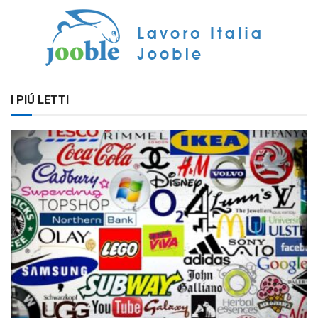
I PIÚ LETTI