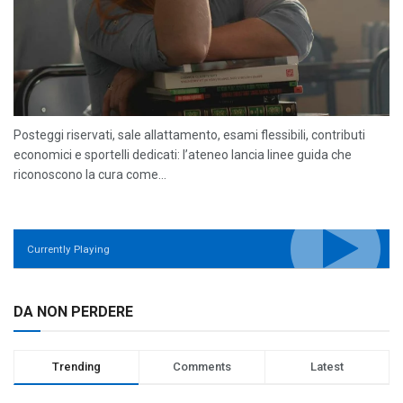
Posteggi riservati, sale allattamento, esami flessibili, contributi
economici e sportelli dedicati: l’ateneo lancia linee guida che
riconoscono la cura come...
Currently Playing
DA NON PERDERE
Trending
Comments
Latest