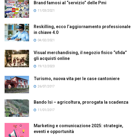
Brand famosi al “servizio” delle Pmi
11/03/2021
Reskilling, ecco l’aggiornamento professionale
in chiave 4.0
04/02/2021
Visual merchandising, il negozio fisico “sfida”
gli acquisti online
19/12/2023
Turismo, nuova vita per le case cantoniere
26/07/2017
Bando Isi – agricoltura, prorogata la scadenza
11/01/2017
Marketing e comunicazione 2025: strategie,
eventi e opportunità