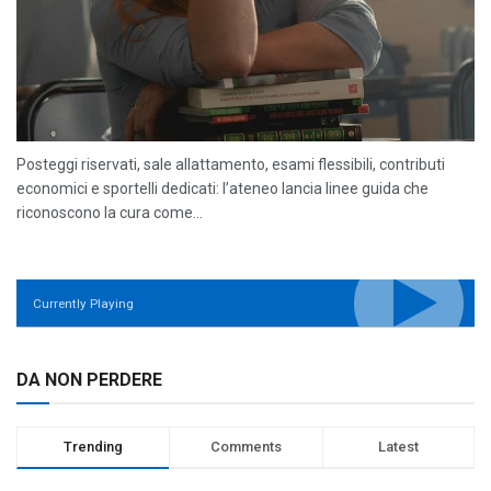
Posteggi riservati, sale allattamento, esami flessibili, contributi
economici e sportelli dedicati: l’ateneo lancia linee guida che
riconoscono la cura come...
Currently Playing
DA NON PERDERE
Trending
Comments
Latest