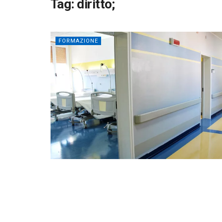
Tag:
diritto;
FORMAZIONE