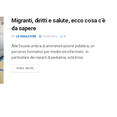
Migranti, diritti e salute, ecco cosa c’è
da sapere
BY
LA REDAZIONE
10/09/2015
0
Alla Scuola umbra di amministrazione pubblica, un
percorso formativo per medici ed infermieri, in
particolare dei reparti di pediatria, ostetricia ...
DETAILS
READ MORE