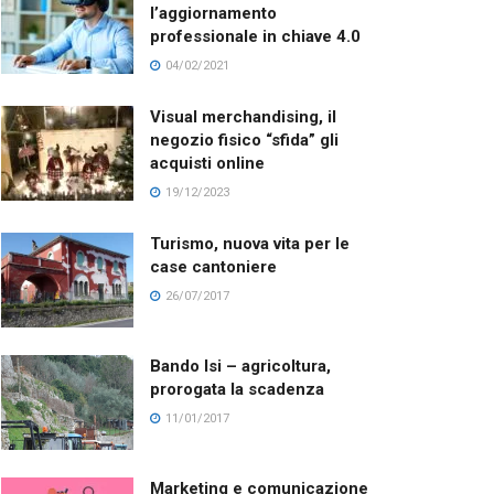
l’aggiornamento
professionale in chiave 4.0
04/02/2021
Visual merchandising, il
negozio fisico “sfida” gli
acquisti online
19/12/2023
Turismo, nuova vita per le
case cantoniere
26/07/2017
Bando Isi – agricoltura,
prorogata la scadenza
11/01/2017
Marketing e comunicazione