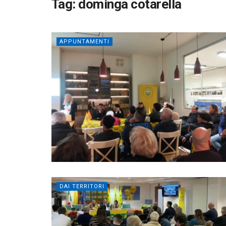
Tag:
dominga cotarella
APPUNTAMENTI
DAI TERRITORI