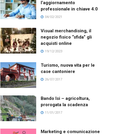
l’aggiornamento
professionale in chiave 4.0
04/02/2021
Visual merchandising, il
negozio fisico “sfida” gli
acquisti online
19/12/2023
Turismo, nuova vita per le
case cantoniere
26/07/2017
Bando Isi – agricoltura,
prorogata la scadenza
11/01/2017
Marketing e comunicazione