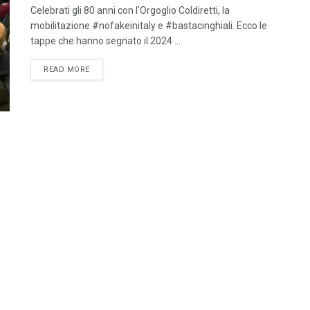
Celebrati gli 80 anni con l'Orgoglio Coldiretti, la
mobilitazione #nofakeinitaly e #bastacinghiali. Ecco le
tappe che hanno segnato il 2024 ...
DETAILS
READ MORE