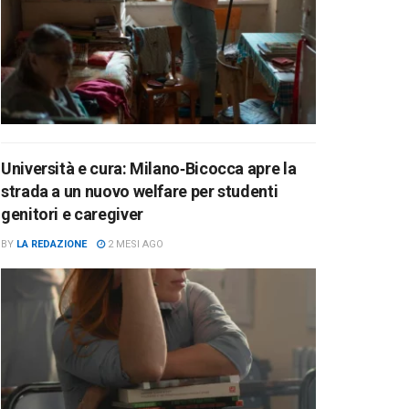
Università e cura: Milano‑Bicocca apre la
strada a un nuovo welfare per studenti
genitori e caregiver
BY
LA REDAZIONE
2 MESI AGO