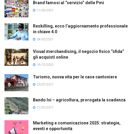
Brand famosi al “servizio” delle Pmi
11/03/2021
Reskilling, ecco l’aggiornamento professionale
in chiave 4.0
04/02/2021
Visual merchandising, il negozio fisico “sfida”
gli acquisti online
19/12/2023
Turismo, nuova vita per le case cantoniere
26/07/2017
Bando Isi – agricoltura, prorogata la scadenza
11/01/2017
Marketing e comunicazione 2025: strategie,
eventi e opportunità