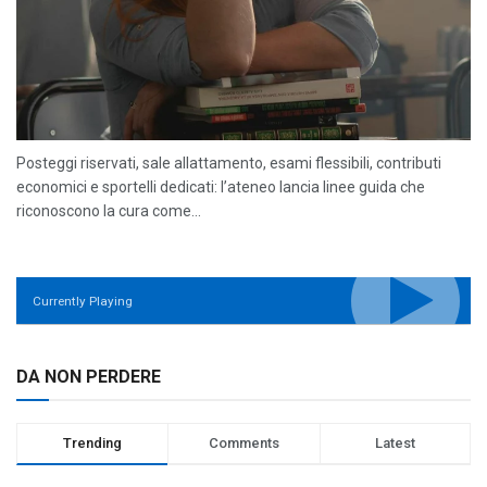
Posteggi riservati, sale allattamento, esami flessibili, contributi
economici e sportelli dedicati: l’ateneo lancia linee guida che
riconoscono la cura come...
Currently Playing
DA NON PERDERE
Trending
Comments
Latest