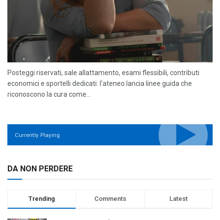
Posteggi riservati, sale allattamento, esami flessibili, contributi
economici e sportelli dedicati: l’ateneo lancia linee guida che
riconoscono la cura come...
Currently Playing
DA NON PERDERE
Trending
Comments
Latest