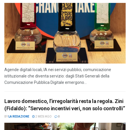
Agende digitali locali, IA nei servizi pubblici, comunicazione
istituzionale che diventa servizio: dagli Stati Generali della
Comunicazione Pubblica Digitale emergono...
Lavoro domestico, l’irregolarità resta la regola. Zini
(Fidaldo): “Servono incentivi veri, non solo controlli”
BY
LA REDAZIONE
2 MESI AGO
0