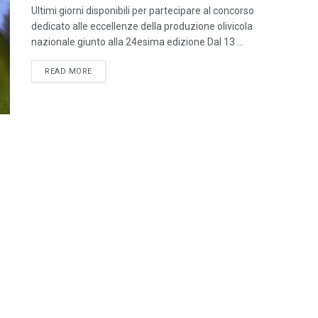
Ultimi giorni disponibili per partecipare al concorso
dedicato alle eccellenze della produzione olivicola
nazionale giunto alla 24esima edizione Dal 13 ...
DETAILS
READ MORE