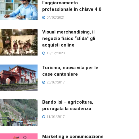
l’aggiornamento
professionale in chiave 4.0
04/02/2021
Visual merchandising, il
negozio fisico “sfida” gli
acquisti online
19/12/2023
Turismo, nuova vita per le
case cantoniere
26/07/2017
Bando Isi – agricoltura,
prorogata la scadenza
11/01/2017
Marketing e comunicazione