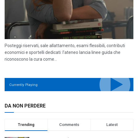
Posteggi riservati, sale allattamento, esami flessibili, contributi
economici e sportelli dedicati: l’ateneo lancia linee guida che
riconoscono la cura come...
Currently Playing
DA NON PERDERE
Trending
Comments
Latest