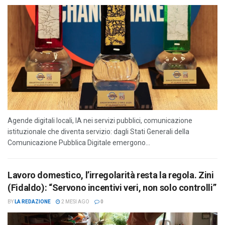
Agende digitali locali, IA nei servizi pubblici, comunicazione
istituzionale che diventa servizio: dagli Stati Generali della
Comunicazione Pubblica Digitale emergono...
Lavoro domestico, l’irregolarità resta la regola. Zini
(Fidaldo): “Servono incentivi veri, non solo controlli”
BY
LA REDAZIONE
2 MESI AGO
0