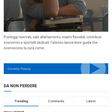
Posteggi riservati, sale allattamento, esami flessibili, contributi
economici e sportelli dedicati: l’ateneo lancia linee guida che
riconoscono la cura come...
Currently Playing
DA NON PERDERE
Trending
Comments
Latest