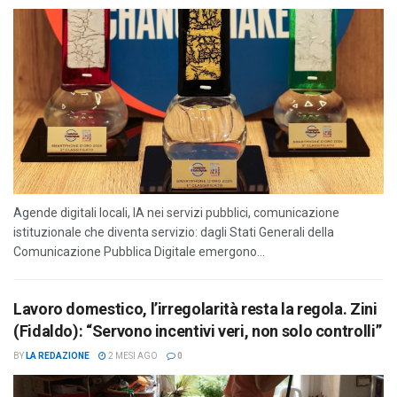
Agende digitali locali, IA nei servizi pubblici, comunicazione
istituzionale che diventa servizio: dagli Stati Generali della
Comunicazione Pubblica Digitale emergono...
Lavoro domestico, l’irregolarità resta la regola. Zini
(Fidaldo): “Servono incentivi veri, non solo controlli”
BY
LA REDAZIONE
2 MESI AGO
0