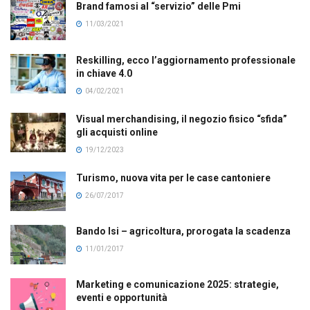
Brand famosi al “servizio” delle Pmi
11/03/2021
Reskilling, ecco l’aggiornamento professionale
in chiave 4.0
04/02/2021
Visual merchandising, il negozio fisico “sfida”
gli acquisti online
19/12/2023
Turismo, nuova vita per le case cantoniere
26/07/2017
Bando Isi – agricoltura, prorogata la scadenza
11/01/2017
Marketing e comunicazione 2025: strategie,
eventi e opportunità