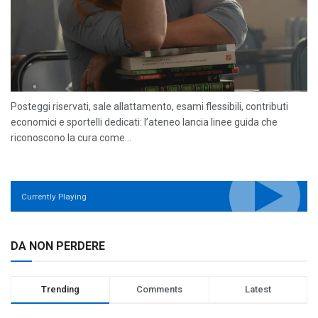
Posteggi riservati, sale allattamento, esami flessibili, contributi
economici e sportelli dedicati: l’ateneo lancia linee guida che
riconoscono la cura come...
Currently Playing
DA NON PERDERE
Trending
Comments
Latest