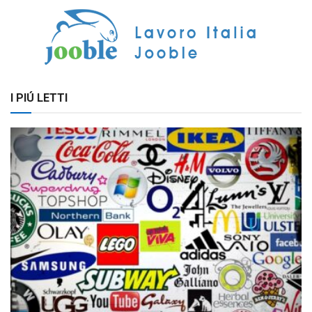
I PIÚ LETTI