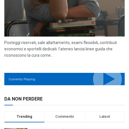
Posteggi riservati, sale allattamento, esami flessibili, contributi
economici e sportelli dedicati: l’ateneo lancia linee guida che
riconoscono la cura come...
Currently Playing
DA NON PERDERE
Trending
Comments
Latest