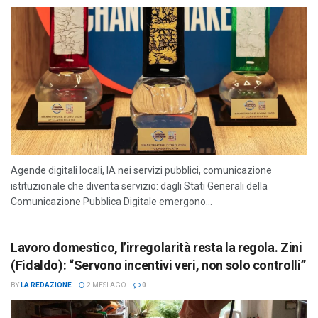
Agende digitali locali, IA nei servizi pubblici, comunicazione
istituzionale che diventa servizio: dagli Stati Generali della
Comunicazione Pubblica Digitale emergono...
Lavoro domestico, l’irregolarità resta la regola. Zini
(Fidaldo): “Servono incentivi veri, non solo controlli”
BY
LA REDAZIONE
2 MESI AGO
0