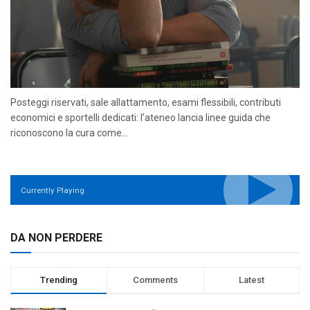
Posteggi riservati, sale allattamento, esami flessibili, contributi
economici e sportelli dedicati: l’ateneo lancia linee guida che
riconoscono la cura come...
Currently Playing
DA NON PERDERE
Trending
Comments
Latest