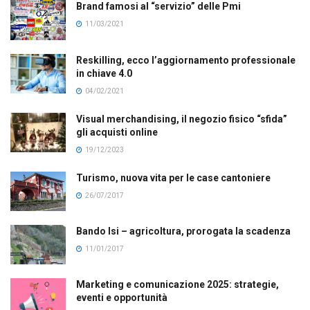
Brand famosi al “servizio” delle Pmi
11/03/2021
Reskilling, ecco l’aggiornamento professionale
in chiave 4.0
04/02/2021
Visual merchandising, il negozio fisico “sfida”
gli acquisti online
19/12/2023
Turismo, nuova vita per le case cantoniere
26/07/2017
Bando Isi – agricoltura, prorogata la scadenza
11/01/2017
Marketing e comunicazione 2025: strategie,
eventi e opportunità