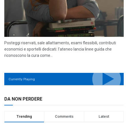
Posteggi riservati, sale allattamento, esami flessibili, contributi
economici e sportelli dedicati: l’ateneo lancia linee guida che
riconoscono la cura come...
Currently Playing
DA NON PERDERE
Trending
Comments
Latest