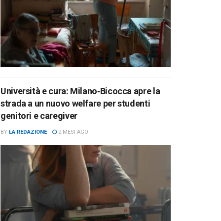
Università e cura: Milano‑Bicocca apre la
strada a un nuovo welfare per studenti
genitori e caregiver
BY
LA REDAZIONE
2 MESI AGO