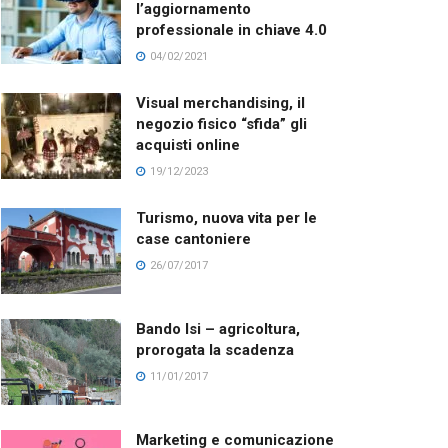
l’aggiornamento
professionale in chiave 4.0
04/02/2021
Visual merchandising, il
negozio fisico “sfida” gli
acquisti online
19/12/2023
Turismo, nuova vita per le
case cantoniere
26/07/2017
Bando Isi – agricoltura,
prorogata la scadenza
11/01/2017
Marketing e comunicazione