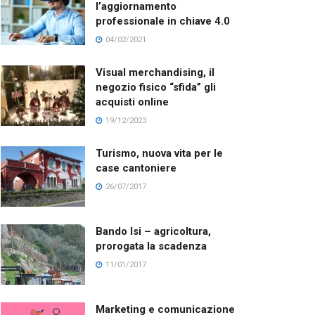
l’aggiornamento
professionale in chiave 4.0
04/02/2021
Visual merchandising, il
negozio fisico “sfida” gli
acquisti online
19/12/2023
Turismo, nuova vita per le
case cantoniere
26/07/2017
Bando Isi – agricoltura,
prorogata la scadenza
11/01/2017
Marketing e comunicazione