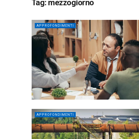
Tag:
mezzogiorno
APPROFONDIMENTI
APPROFONDIMENTI