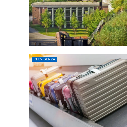
IN EVIDENZA