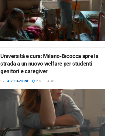
Università e cura: Milano‑Bicocca apre la
strada a un nuovo welfare per studenti
genitori e caregiver
BY
LA REDAZIONE
2 MESI AGO