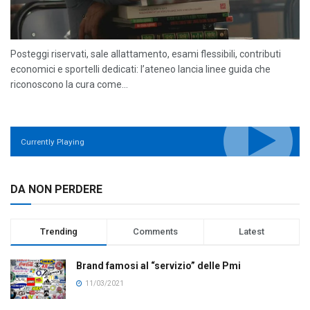
Posteggi riservati, sale allattamento, esami flessibili, contributi
economici e sportelli dedicati: l’ateneo lancia linee guida che
riconoscono la cura come...
Currently Playing
DA NON PERDERE
Trending
Comments
Latest
Brand famosi al “servizio” delle Pmi
11/03/2021