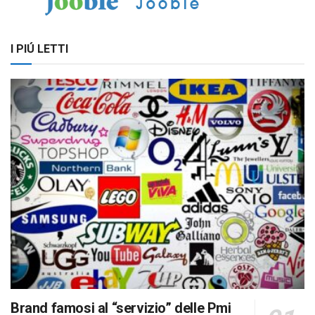
I PIÚ LETTI
Brand famosi al “servizio” delle Pmi