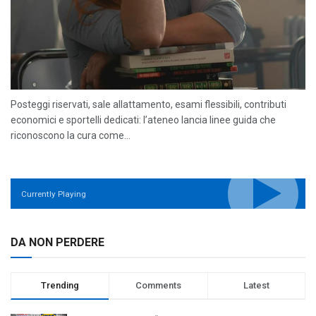
Posteggi riservati, sale allattamento, esami flessibili, contributi
economici e sportelli dedicati: l’ateneo lancia linee guida che
riconoscono la cura come...
Currently Playing
DA NON PERDERE
Trending
Comments
Latest