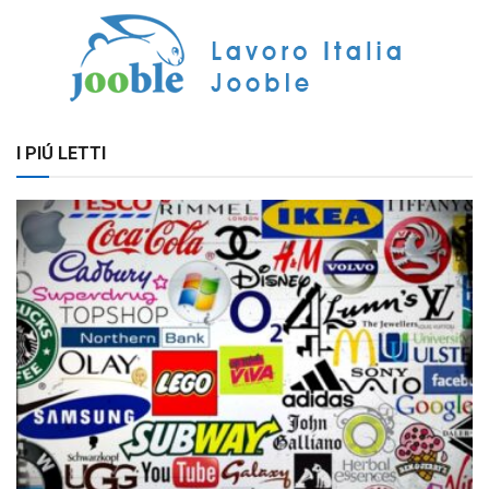
I PIÚ LETTI