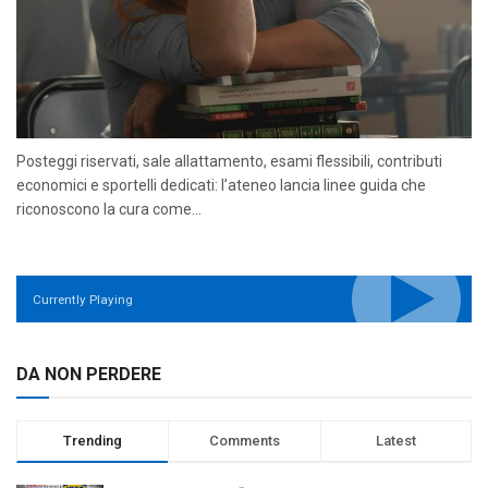
Posteggi riservati, sale allattamento, esami flessibili, contributi
economici e sportelli dedicati: l’ateneo lancia linee guida che
riconoscono la cura come...
Currently Playing
DA NON PERDERE
Trending
Comments
Latest