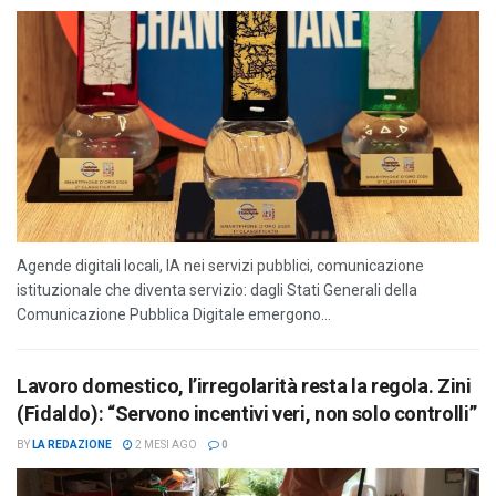
Agende digitali locali, IA nei servizi pubblici, comunicazione
istituzionale che diventa servizio: dagli Stati Generali della
Comunicazione Pubblica Digitale emergono...
Lavoro domestico, l’irregolarità resta la regola. Zini
(Fidaldo): “Servono incentivi veri, non solo controlli”
BY
LA REDAZIONE
2 MESI AGO
0