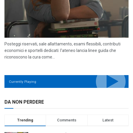
Posteggi riservati, sale allattamento, esami flessibili, contributi
economici e sportelli dedicati: l’ateneo lancia linee guida che
riconoscono la cura come...
Currently Playing
DA NON PERDERE
Trending
Comments
Latest