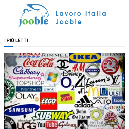
I PIÚ LETTI