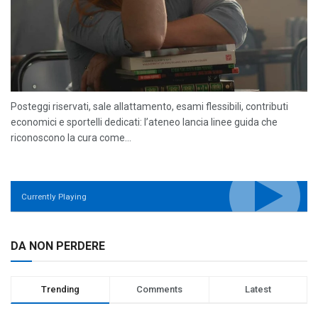
Posteggi riservati, sale allattamento, esami flessibili, contributi
economici e sportelli dedicati: l’ateneo lancia linee guida che
riconoscono la cura come...
Currently Playing
DA NON PERDERE
Trending
Comments
Latest