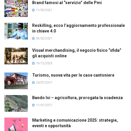
Brand famosi al “servizio” delle Pmi
11/03/2021
Reskilling, ecco l’aggiornamento professionale
in chiave 4.0
04/02/2021
Visual merchandising, il negozio fisico “sfida”
gli acquisti online
19/12/2023
Turismo, nuova vita per le case cantoniere
26/07/2017
Bando Isi – agricoltura, prorogata la scadenza
11/01/2017
Marketing e comunicazione 2025: strategie,
eventi e opportunità