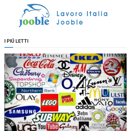
I PIÚ LETTI