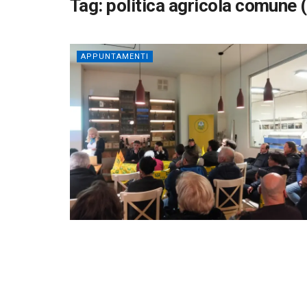
Tag:
politica agricola comune 
APPUNTAMENTI