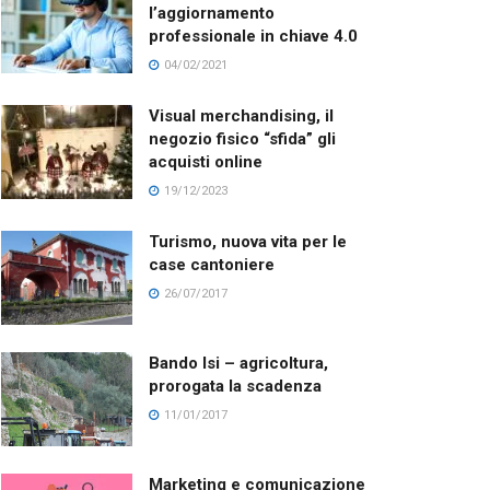
l’aggiornamento
professionale in chiave 4.0
04/02/2021
Visual merchandising, il
negozio fisico “sfida” gli
acquisti online
19/12/2023
Turismo, nuova vita per le
case cantoniere
26/07/2017
Bando Isi – agricoltura,
prorogata la scadenza
11/01/2017
Marketing e comunicazione