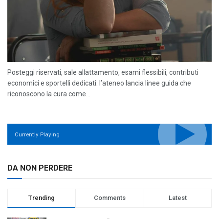
Posteggi riservati, sale allattamento, esami flessibili, contributi
economici e sportelli dedicati: l’ateneo lancia linee guida che
riconoscono la cura come...
Currently Playing
DA NON PERDERE
Trending
Comments
Latest