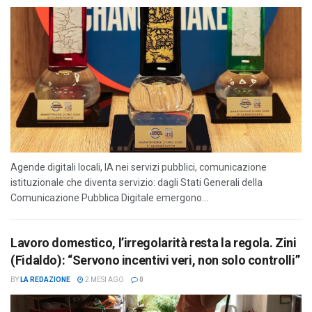
Agende digitali locali, IA nei servizi pubblici, comunicazione
istituzionale che diventa servizio: dagli Stati Generali della
Comunicazione Pubblica Digitale emergono...
Lavoro domestico, l’irregolarità resta la regola. Zini
(Fidaldo): “Servono incentivi veri, non solo controlli”
BY
LA REDAZIONE
2 MESI AGO
0