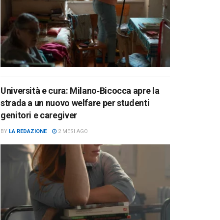
Università e cura: Milano‑Bicocca apre la
strada a un nuovo welfare per studenti
genitori e caregiver
BY
LA REDAZIONE
2 MESI AGO