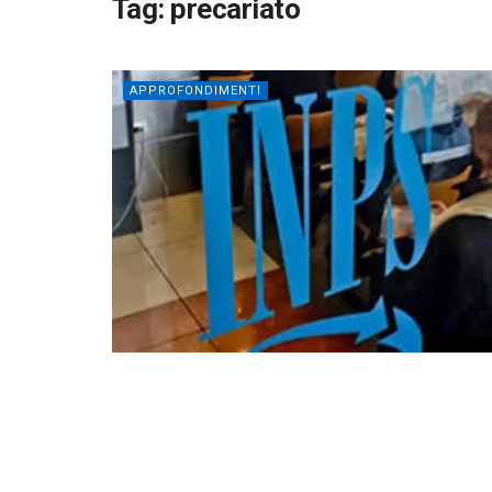
Tag:
precariato
APPROFONDIMENTI