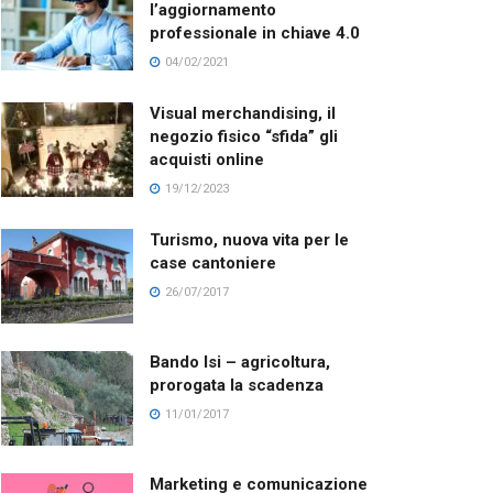
l’aggiornamento
professionale in chiave 4.0
04/02/2021
Visual merchandising, il
negozio fisico “sfida” gli
acquisti online
19/12/2023
Turismo, nuova vita per le
case cantoniere
26/07/2017
Bando Isi – agricoltura,
prorogata la scadenza
11/01/2017
Marketing e comunicazione