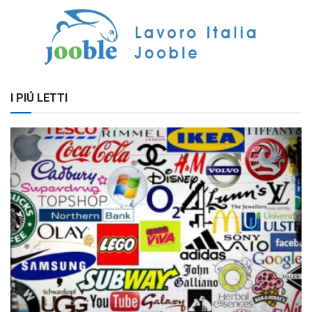
I PIÚ LETTI