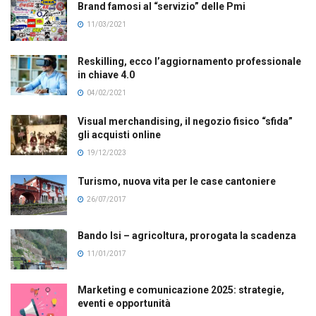
Brand famosi al “servizio” delle Pmi
11/03/2021
Reskilling, ecco l’aggiornamento professionale
in chiave 4.0
04/02/2021
Visual merchandising, il negozio fisico “sfida”
gli acquisti online
19/12/2023
Turismo, nuova vita per le case cantoniere
26/07/2017
Bando Isi – agricoltura, prorogata la scadenza
11/01/2017
Marketing e comunicazione 2025: strategie,
eventi e opportunità