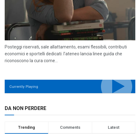
Posteggi riservati, sale allattamento, esami flessibili, contributi
economici e sportelli dedicati: l’ateneo lancia linee guida che
riconoscono la cura come...
Currently Playing
DA NON PERDERE
Trending
Comments
Latest