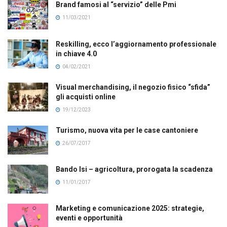
Brand famosi al “servizio” delle Pmi
11/03/2021
Reskilling, ecco l’aggiornamento professionale
in chiave 4.0
04/02/2021
Visual merchandising, il negozio fisico “sfida”
gli acquisti online
19/12/2023
Turismo, nuova vita per le case cantoniere
26/07/2017
Bando Isi – agricoltura, prorogata la scadenza
11/01/2017
Marketing e comunicazione 2025: strategie,
eventi e opportunità