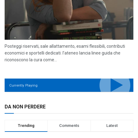
Posteggi riservati, sale allattamento, esami flessibili, contributi
economici e sportelli dedicati: l’ateneo lancia linee guida che
riconoscono la cura come...
Currently Playing
DA NON PERDERE
Trending
Comments
Latest