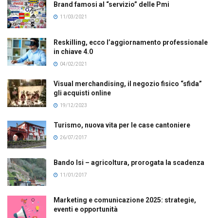
Brand famosi al “servizio” delle Pmi
11/03/2021
Reskilling, ecco l’aggiornamento professionale
in chiave 4.0
04/02/2021
Visual merchandising, il negozio fisico “sfida”
gli acquisti online
19/12/2023
Turismo, nuova vita per le case cantoniere
26/07/2017
Bando Isi – agricoltura, prorogata la scadenza
11/01/2017
Marketing e comunicazione 2025: strategie,
eventi e opportunità