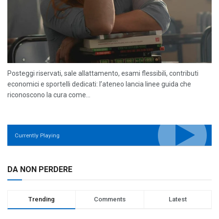
Posteggi riservati, sale allattamento, esami flessibili, contributi
economici e sportelli dedicati: l’ateneo lancia linee guida che
riconoscono la cura come...
Currently Playing
DA NON PERDERE
Trending
Comments
Latest