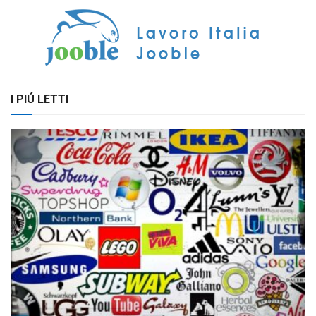
I PIÚ LETTI