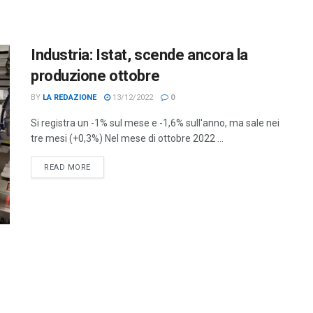
Industria: Istat, scende ancora la
produzione ottobre
BY
LA REDAZIONE
13/12/2022
0
Si registra un -1% sul mese e -1,6% sull'anno, ma sale nei
tre mesi (+0,3%) Nel mese di ottobre 2022 ...
DETAILS
READ MORE