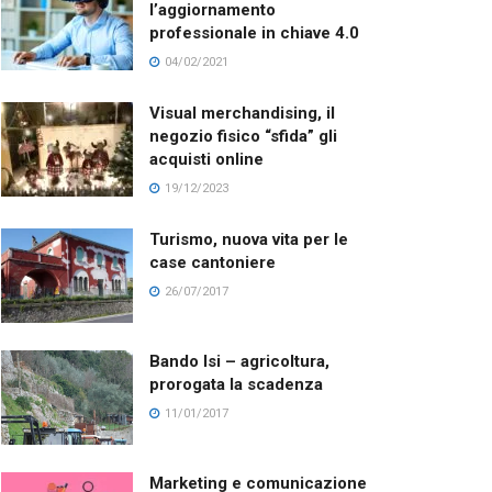
l’aggiornamento
professionale in chiave 4.0
04/02/2021
Visual merchandising, il
negozio fisico “sfida” gli
acquisti online
19/12/2023
Turismo, nuova vita per le
case cantoniere
26/07/2017
Bando Isi – agricoltura,
prorogata la scadenza
11/01/2017
Marketing e comunicazione