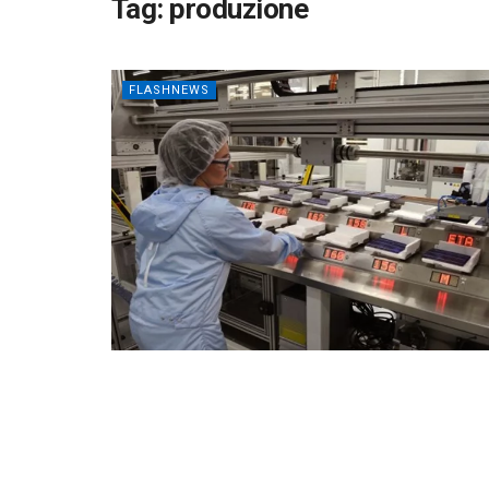
Tag:
produzione
FLASHNEWS