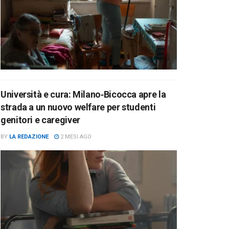
Università e cura: Milano‑Bicocca apre la
strada a un nuovo welfare per studenti
genitori e caregiver
BY
LA REDAZIONE
2 MESI AGO