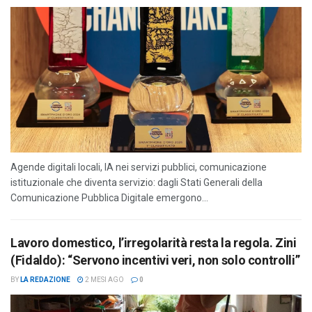
Agende digitali locali, IA nei servizi pubblici, comunicazione
istituzionale che diventa servizio: dagli Stati Generali della
Comunicazione Pubblica Digitale emergono...
Lavoro domestico, l’irregolarità resta la regola. Zini
(Fidaldo): “Servono incentivi veri, non solo controlli”
BY
LA REDAZIONE
2 MESI AGO
0