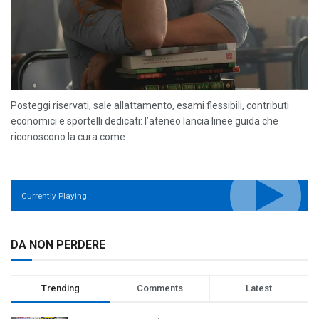
Posteggi riservati, sale allattamento, esami flessibili, contributi
economici e sportelli dedicati: l’ateneo lancia linee guida che
riconoscono la cura come...
Currently Playing
DA NON PERDERE
Trending
Comments
Latest