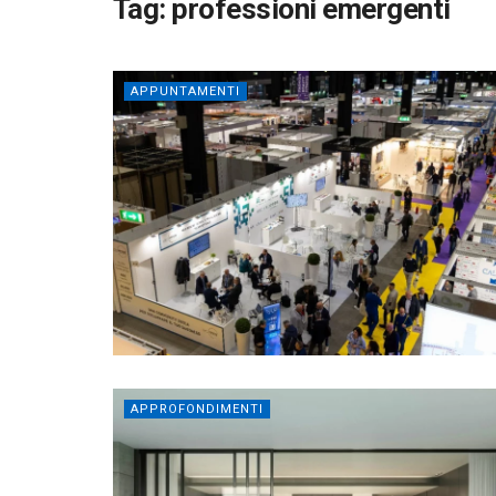
Tag:
professioni emergenti
APPUNTAMENTI
APPROFONDIMENTI