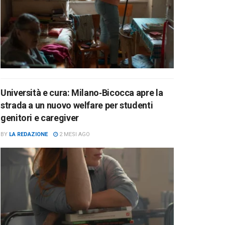
Università e cura: Milano‑Bicocca apre la
strada a un nuovo welfare per studenti
genitori e caregiver
BY
LA REDAZIONE
2 MESI AGO