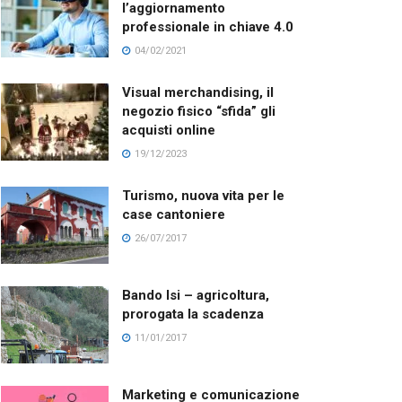
l’aggiornamento
professionale in chiave 4.0
04/02/2021
Visual merchandising, il
negozio fisico “sfida” gli
acquisti online
19/12/2023
Turismo, nuova vita per le
case cantoniere
26/07/2017
Bando Isi – agricoltura,
prorogata la scadenza
11/01/2017
Marketing e comunicazione