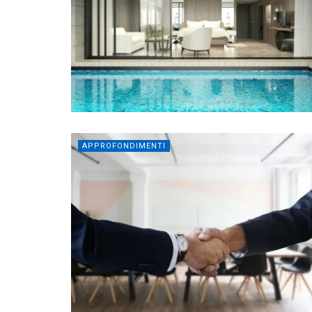
APPROFONDIMENTI