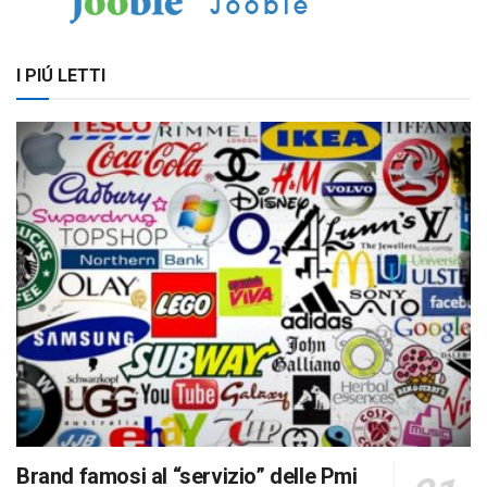
I PIÚ LETTI
Brand famosi al “servizio” delle Pmi