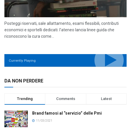
Posteggi riservati, sale allattamento, esami flessibili, contributi
economici e sportelli dedicati: l’ateneo lancia linee guida che
riconoscono la cura come...
Currently Playing
DA NON PERDERE
Trending
Comments
Latest
Brand famosi al “servizio” delle Pmi
11/03/2021