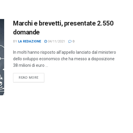
Marchi e brevetti, presentate 2.550
domande
BY
LA REDAZIONE
04/11/2021
0
In molti hanno risposto all’appello lanciato dal ministero
dello sviluppo economico che ha messo a disposizione
38 milioni di euro ...
DETAILS
READ MORE