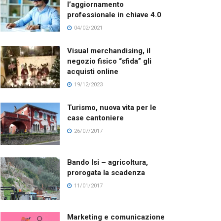
l’aggiornamento
professionale in chiave 4.0
04/02/2021
Visual merchandising, il
negozio fisico “sfida” gli
acquisti online
19/12/2023
Turismo, nuova vita per le
case cantoniere
26/07/2017
Bando Isi – agricoltura,
prorogata la scadenza
11/01/2017
Marketing e comunicazione