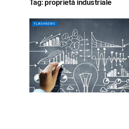
Tag:
proprietà industriale
FLASHNEWS