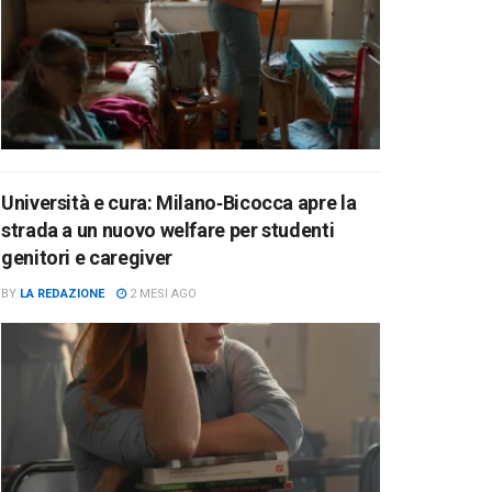
Università e cura: Milano‑Bicocca apre la
strada a un nuovo welfare per studenti
genitori e caregiver
BY
LA REDAZIONE
2 MESI AGO