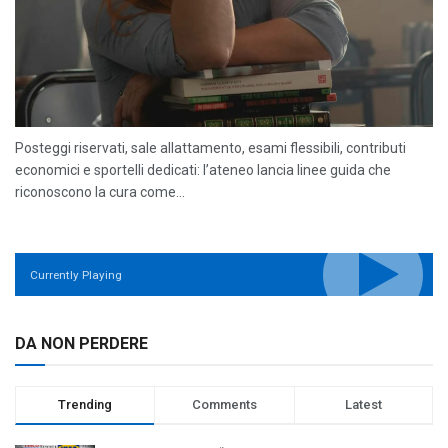
Posteggi riservati, sale allattamento, esami flessibili, contributi
economici e sportelli dedicati: l’ateneo lancia linee guida che
riconoscono la cura come...
Currently Playing
DA NON PERDERE
Trending
Comments
Latest