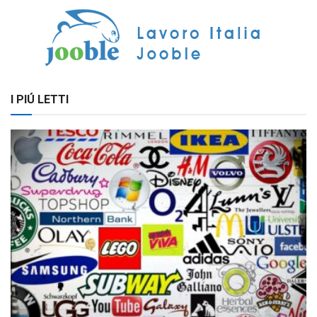
I PIÚ LETTI