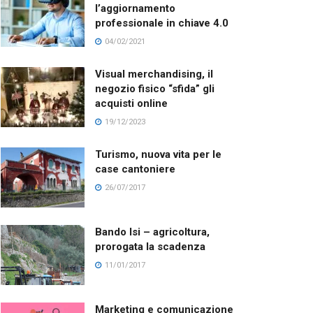
l’aggiornamento
professionale in chiave 4.0
04/02/2021
Visual merchandising, il
negozio fisico “sfida” gli
acquisti online
19/12/2023
Turismo, nuova vita per le
case cantoniere
26/07/2017
Bando Isi – agricoltura,
prorogata la scadenza
11/01/2017
Marketing e comunicazione