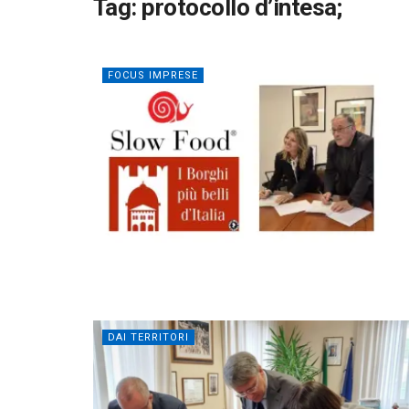
Tag:
protocollo d’intesa;
FOCUS IMPRESE
DAI TERRITORI