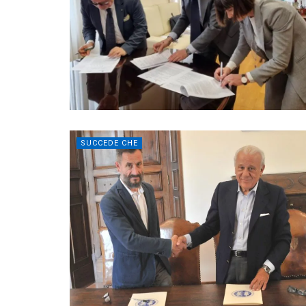
SUCCEDE CHE