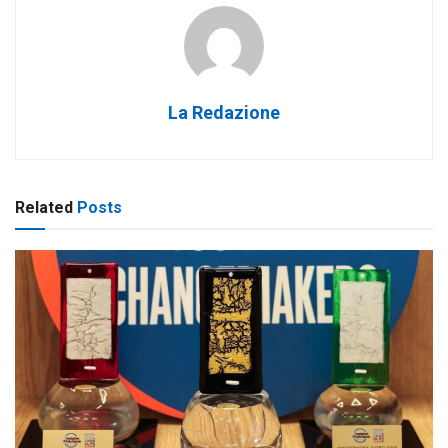
La Redazione
Related
Posts