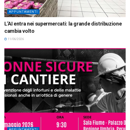
APPUNTAMENTI
L’AI entra nei supermercati: la grande distribuzione
cambia volto
11/06/2026
APPUNTAMENTI