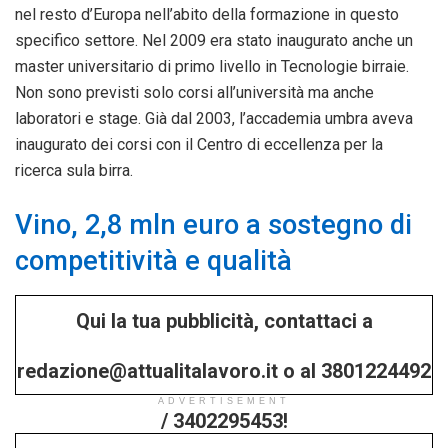
nel resto d’Europa nell’abito della formazione in questo
specifico settore. Nel 2009 era stato inaugurato anche un
master universitario di primo livello in Tecnologie birraie.
Non sono previsti solo corsi all’università ma anche
laboratori e stage. Già dal 2003, l’accademia umbra aveva
inaugurato dei corsi con il Centro di eccellenza per la
ricerca sula birra.
Vino, 2,8 mln euro a sostegno di
competitività e qualità
Qui la tua pubblicità, contattaci a
redazione@attualitalavoro.it o al 3801224492
ADVERTISEMENT
/ 3402295453!