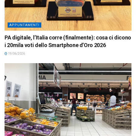
APPUNTAMENTI
PA digitale, l’Italia corre (finalmente): cosa ci dicono
i 20mila voti dello Smartphone d’Oro 2026
19/06/2026