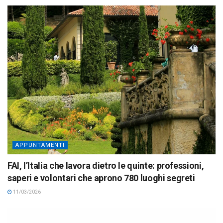
APPUNTAMENTI
FAI, l’Italia che lavora dietro le quinte: professioni,
saperi e volontari che aprono 780 luoghi segreti
11/03/2026