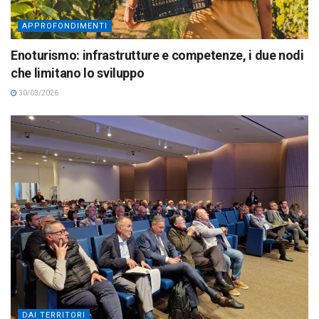
APPROFONDIMENTI
Enoturismo: infrastrutture e competenze, i due nodi
che limitano lo sviluppo
30/03/2026
DAI TERRITORI