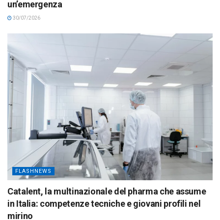
un’emergenza
30/07/2026
FLASHNEWS
Catalent, la multinazionale del pharma che assume
in Italia: competenze tecniche e giovani profili nel
mirino