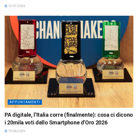
15/07/2026
APPUNTAMENTI
PA digitale, l’Italia corre (finalmente): cosa ci dicono
i 20mila voti dello Smartphone d’Oro 2026
19/06/2026