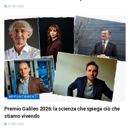
24/03/2026
APPUNTAMENTI
Premio Galileo 2026: la scienza che spiega ciò che
stiamo vivendo
17/03/2026