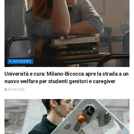
FLASHNEWS
Università e cura: Milano‑Bicocca apre la strada a un
nuovo welfare per studenti genitori e caregiver
09/06/2026