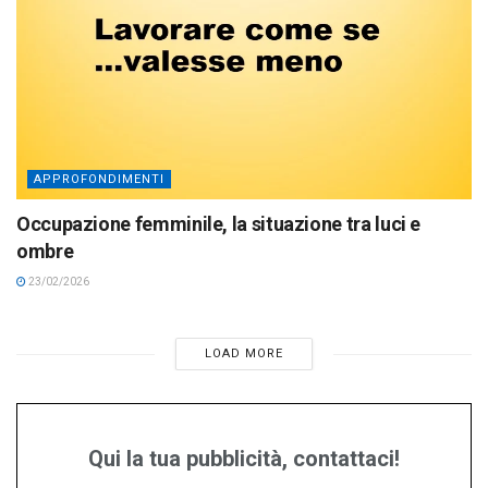
APPROFONDIMENTI
Occupazione femminile, la situazione tra luci e
ombre
23/02/2026
LOAD MORE
Qui la tua pubblicità, contattaci!