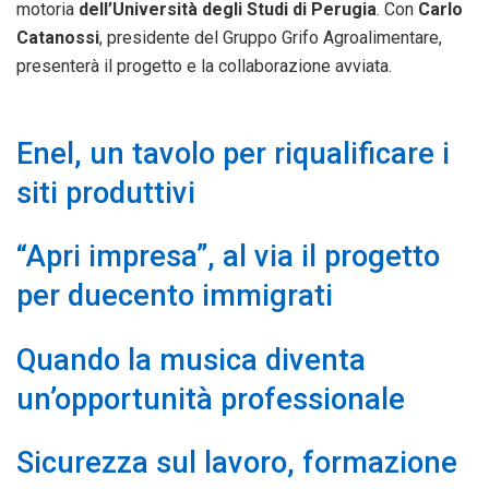
motoria
dell’Università degli Studi di Perugia
. Con
Carlo
Catanossi
, presidente del Gruppo Grifo Agroalimentare,
presenterà il progetto e la collaborazione avviata.
Enel, un tavolo per riqualificare i
siti produttivi
“Apri impresa”, al via il progetto
per duecento immigrati
Quando la musica diventa
un’opportunità professionale
Sicurezza sul lavoro, formazione