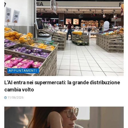
APPUNTAMENTI
L’AI entra nei supermercati: la grande distribuzione
cambia volto
11/06/2026