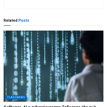
Related
Posts
FLASHNEWS