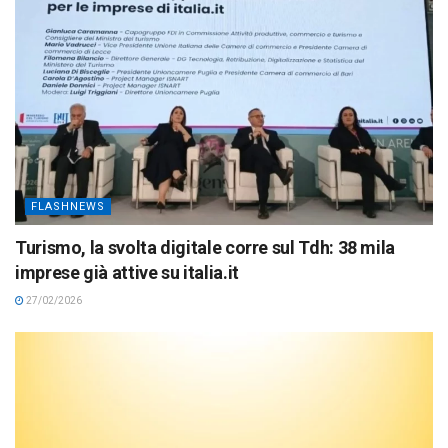
FLASHNEWS
Turismo, la svolta digitale corre sul Tdh: 38 mila
imprese già attive su italia.it
27/02/2026