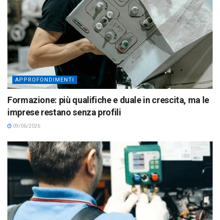
APPROFONDIMENTI
Formazione: più qualifiche e duale in crescita, ma le
imprese restano senza profili
09/06/2026