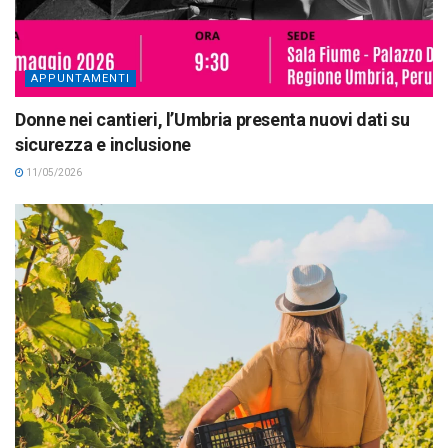
APPUNTAMENTI
Donne nei cantieri, l’Umbria presenta nuovi dati su
sicurezza e inclusione
11/05/2026