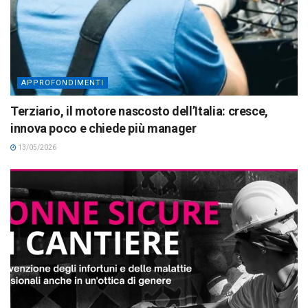
APPROFONDIMENTI
Terziario, il motore nascosto dell’Italia: cresce,
innova poco e chiede più manager
13/05/2026