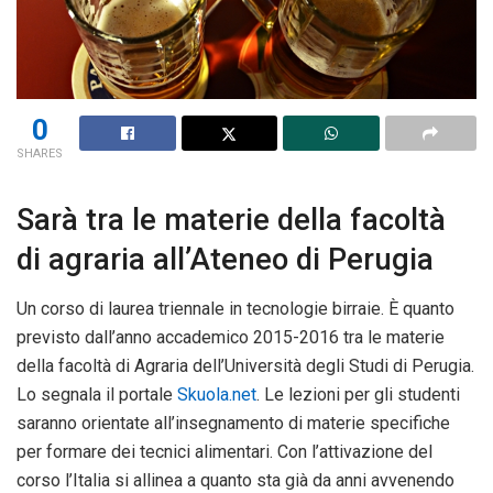
0
SHARES
Sarà tra le materie della facoltà
di agraria all’Ateneo di Perugia
Un corso di laurea triennale in tecnologie birraie. È quanto
previsto dall’anno accademico 2015-2016 tra le materie
della facoltà di Agraria dell’Università degli Studi di Perugia.
Lo segnala il portale
Skuola.net
. Le lezioni per gli studenti
saranno orientate all’insegnamento di materie specifiche
per formare dei tecnici alimentari. Con l’attivazione del
corso l’Italia si allinea a quanto sta già da anni avvenendo