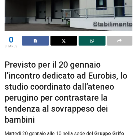
0
SHARES
Previsto per il 20 gennaio
l’incontro dedicato ad Eurobis, lo
studio coordinato dall’ateneo
perugino per contrastare la
tendenza al sovrappeso dei
bambini
Martedì 20 gennaio alle 10 nella sede del
Gruppo Grifo