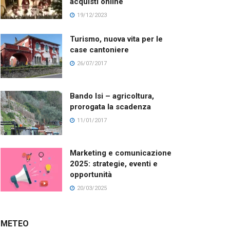
acquisti online
19/12/2023
Turismo, nuova vita per le
case cantoniere
26/07/2017
Bando Isi – agricoltura,
prorogata la scadenza
11/01/2017
Marketing e comunicazione
2025: strategie, eventi e
opportunità
20/03/2025
METEO