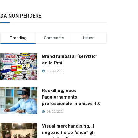
DA NON PERDERE
Trending
Comments
Latest
Brand famosi al “servizio”
delle Pmi
11/03/2021
Reskilling, ecco
l’aggiornamento
professionale in chiave 4.0
04/02/2021
Visual merchandising, il
negozio fisico “sfida” gli