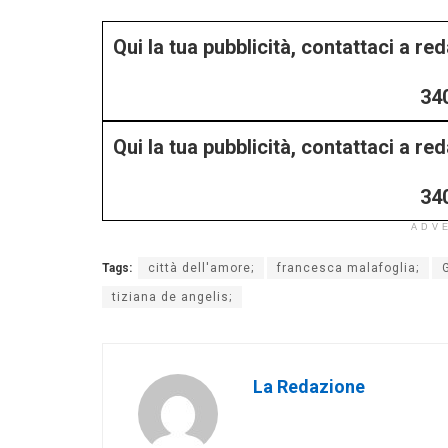
Qui la tua pubblicità, contattaci a r
34
Qui la tua pubblicità, contattaci a r
34
ADV
Tags:
città dell'amore;
francesca malafoglia;
tiziana de angelis;
La Redazione