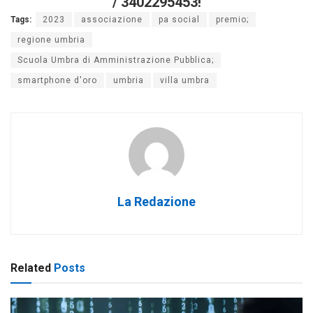
/ 3402295453!
Tags:
2023
associazione
pa social
premio;
regione umbria
Scuola Umbra di Amministrazione Pubblica;
smartphone d'oro
umbria
villa umbra
La Redazione
Related
Posts