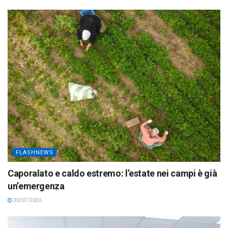
FLASHNEWS
Caporalato e caldo estremo: l’estate nei campi è già
un’emergenza
30/07/2026