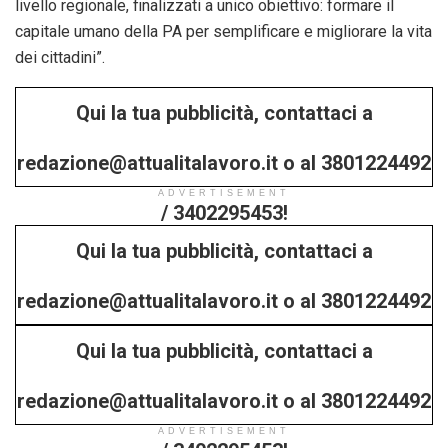
livello regionale, finalizzati a unico obiettivo: formare il
capitale umano della PA per semplificare e migliorare la vita
dei cittadini”.
Qui la tua pubblicità, contattaci a
redazione@attualitalavoro.it o al 3801224492
ADVERTISEMENT
/ 3402295453!
Qui la tua pubblicità, contattaci a
redazione@attualitalavoro.it o al 3801224492
Qui la tua pubblicità, contattaci a
/ 3402295453!
redazione@attualitalavoro.it o al 3801224492
ADVERTISEMENT