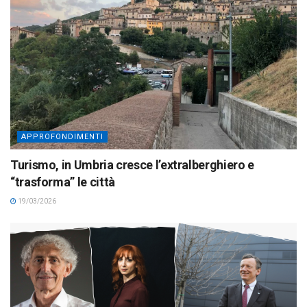
APPROFONDIMENTI
Turismo, in Umbria cresce l’extralberghiero e
“trasforma” le città
19/03/2026