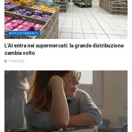
APPUNTAMENTI
L’AI entra nei supermercati: la grande distribuzione
cambia volto
11/06/2026