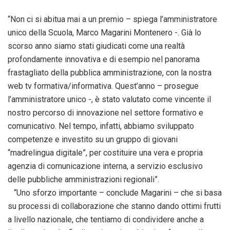
“Non ci si abitua mai a un premio – spiega l’amministratore
unico della Scuola, Marco Magarini Montenero -. Già lo
scorso anno siamo stati giudicati come una realtà
profondamente innovativa e di esempio nel panorama
frastagliato della pubblica amministrazione, con la nostra
web tv formativa/informativa. Quest’anno – prosegue
l’amministratore unico -, è stato valutato come vincente il
nostro percorso di innovazione nel settore formativo e
comunicativo. Nel tempo, infatti, abbiamo sviluppato
competenze e investito su un gruppo di giovani
“madrelingua digitale”, per costituire una vera e propria
agenzia di comunicazione interna, a servizio esclusivo
delle pubbliche amministrazioni regionali”.
“Uno sforzo importante – conclude Magarini – che si basa
su processi di collaborazione che stanno dando ottimi frutti
a livello nazionale, che tentiamo di condividere anche a