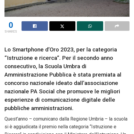
0
SHARES
Lo Smartphone d’Oro 2023, per la categoria
“Istruzione e ricerca”. Per il secondo anno
consecutivo, la Scuola Umbra di
Amministrazione Pubblica è stata premiata al
concorso nazionale ideato dall’associazione
nazionale PA Social che promuove le migliori
esperienze di comunicazione digitale delle
pubbliche amministrazioni.
Quest’anno – comunicano dalla Regione Umbria – la scuola
si è aggiudicata il premio nella categoria “Istruzione e