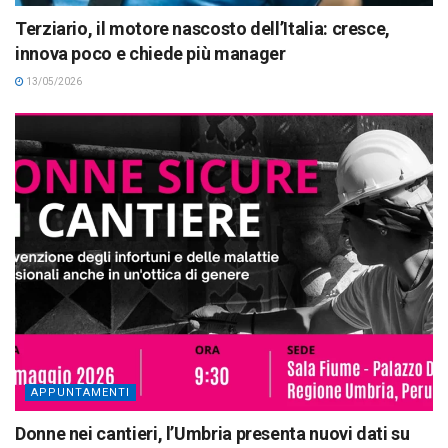
Terziario, il motore nascosto dell’Italia: cresce,
innova poco e chiede più manager
13/05/2026
APPUNTAMENTI
Donne nei cantieri, l’Umbria presenta nuovi dati su