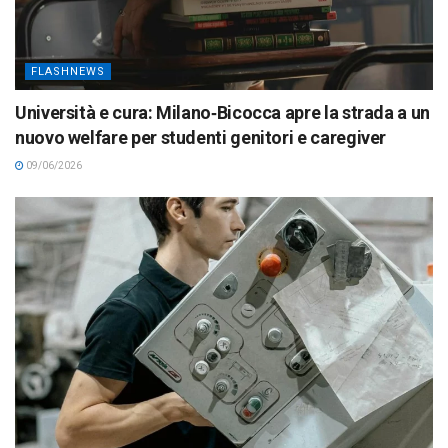
FLASHNEWS
Università e cura: Milano‑Bicocca apre la strada a un
nuovo welfare per studenti genitori e caregiver
09/06/2026