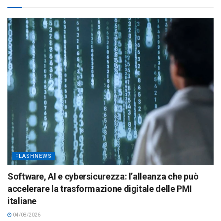
FLASHNEWS
Software, AI e cybersicurezza: l’alleanza che può
accelerare la trasformazione digitale delle PMI
italiane
04/08/2026