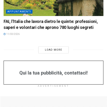
APPUNTAMENTI
FAI, l’Italia che lavora dietro le quinte: professioni,
saperi e volontari che aprono 780 luoghi segreti
11/03/2026
LOAD MORE
Qui la tua pubblicità, contattaci!
ADVERTISEMENT