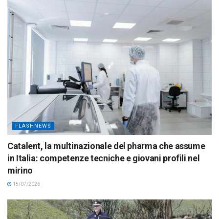
FLASHNEWS
Catalent, la multinazionale del pharma che assume
in Italia: competenze tecniche e giovani profili nel
mirino
15/07/2026