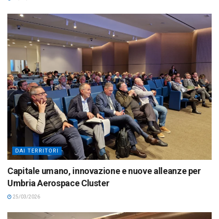
DAI TERRITORI
Capitale umano, innovazione e nuove alleanze per
Umbria Aerospace Cluster
25/03/2026