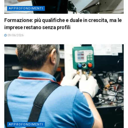
APPROFONDIMENTI
Formazione: più qualifiche e duale in crescita, ma le
imprese restano senza profili
09/06/2026
APPROFONDIMENTI