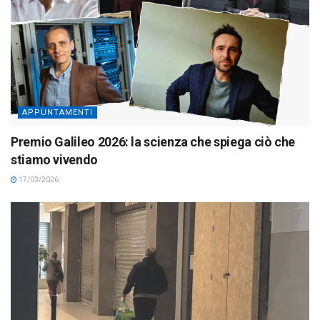
APPUNTAMENTI
Premio Galileo 2026: la scienza che spiega ciò che
stiamo vivendo
17/03/2026