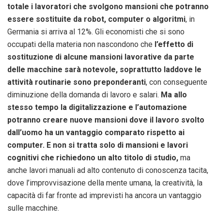
totale i lavoratori che svolgono mansioni che potranno
essere sostituite da robot, computer o algoritmi
, in
Germania si arriva al 12%. Gli economisti che si sono
occupati della materia non nascondono che
l’effetto di
sostituzione di alcune mansioni lavorative da parte
delle macchine sarà notevole, soprattutto laddove le
attività routinarie sono preponderanti
, con conseguente
diminuzione della domanda di lavoro e salari.
Ma allo
stesso tempo la digitalizzazione e l’automazione
potranno creare nuove mansioni dove il lavoro svolto
dall’uomo ha un vantaggio comparato rispetto ai
computer. E non si tratta solo di mansioni e lavori
cognitivi che richiedono un alto titolo di studio,
ma
anche lavori manuali ad alto contenuto di conoscenza tacita,
dove l’improvvisazione della mente umana, la creatività, la
capacità di far fronte ad imprevisti ha ancora un vantaggio
sulle macchine.