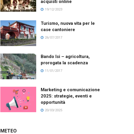
acquisti online
19/12/2023
Turismo, nuova vita per le
case cantoniere
26/07/2017
Bando Isi – agricoltura,
prorogata la scadenza
11/01/2017
Marketing e comunicazione
2025: strategie, eventi e
opportunità
20/03/2025
METEO