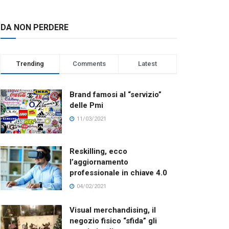
DA NON PERDERE
Trending
Comments
Latest
Brand famosi al “servizio”
delle Pmi
11/03/2021
Reskilling, ecco
l’aggiornamento
professionale in chiave 4.0
04/02/2021
Visual merchandising, il
negozio fisico “sfida” gli