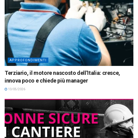
APPROFONDIMENTI
Terziario, il motore nascosto dell’Italia: cresce,
innova poco e chiede più manager
13/05/2026