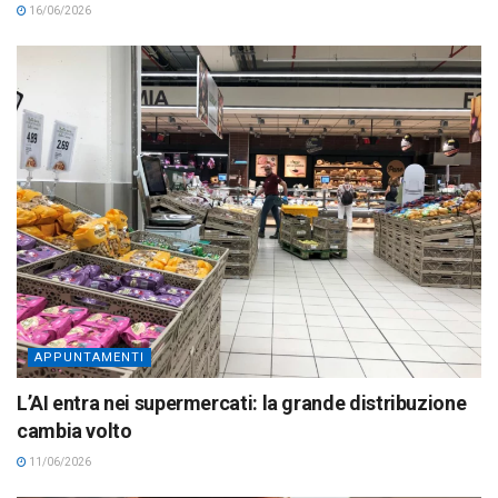
16/06/2026
APPUNTAMENTI
L’AI entra nei supermercati: la grande distribuzione
cambia volto
11/06/2026