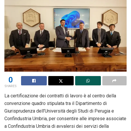
0
SHARES
La certificazione dei contratti di lavoro è al centro della
convenzione quadro stipulata tra il Dipartimento di
Giurisprudenza dell’Università degli Studi di Perugia e
Confindustria Umbria, per consentire alle imprese associate
a Confindustria Umbria di avvalersi dei servizi della