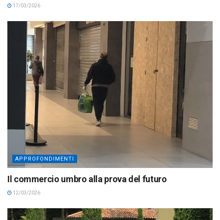
17/03/2026
APPROFONDIMENTI
Il commercio umbro alla prova del futuro
12/03/2026