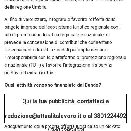
della regione Umbria.
Al fine di valorizzare, integrare e favorire l’offerta delle
singole imprese dell’ecosistema turistico regionale con i
siti di promozione turistica regionale e nazionale, si
prevede la concessione di contributi che consentano
l’adeguamento dei siti aziendali per implementare
l’interoperabilità con le piattaforme di promozione regionale
e nazionale (TDH) e favorire l’integrazione fra servizi
ricettivi ed extra-ricettivi.
Quali attività vengono finanziate dal Bando?
Qui la tua pubblicità, contattaci a
redazione@attualitalavoro.it o al 3801224492
Adeguamento della propria offerta turistica ad un elevato
/ 3402295453!