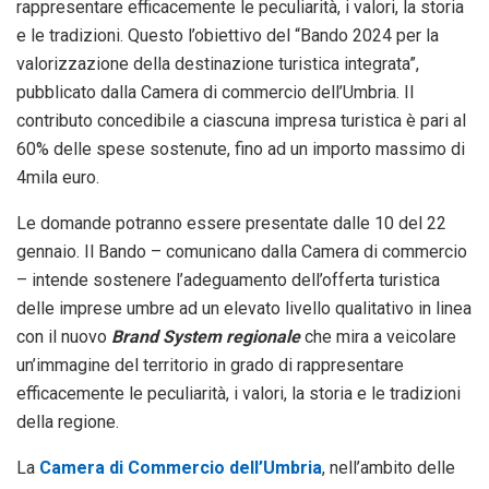
rappresentare efficacemente le peculiarità, i valori, la storia
e le tradizioni. Questo l’obiettivo del “Bando 2024 per la
valorizzazione della destinazione turistica integrata”,
pubblicato dalla Camera di commercio dell’Umbria. Il
contributo concedibile a ciascuna impresa turistica è pari al
60% delle spese sostenute, fino ad un importo massimo di
4mila euro.
Le domande potranno essere presentate dalle 10 del 22
gennaio. Il Bando – comunicano dalla Camera di commercio
– intende sostenere l’adeguamento dell’offerta turistica
delle imprese umbre ad un elevato livello qualitativo in linea
con il nuovo
Brand System regionale
che mira a veicolare
un’immagine del territorio in grado di rappresentare
efficacemente le peculiarità, i valori, la storia e le tradizioni
della regione.
La
Camera di Commercio dell’Umbria
, nell’ambito delle