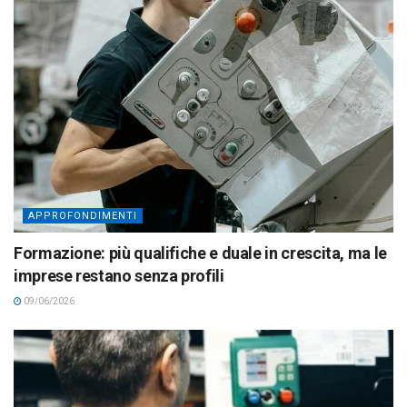
APPROFONDIMENTI
Formazione: più qualifiche e duale in crescita, ma le
imprese restano senza profili
09/06/2026