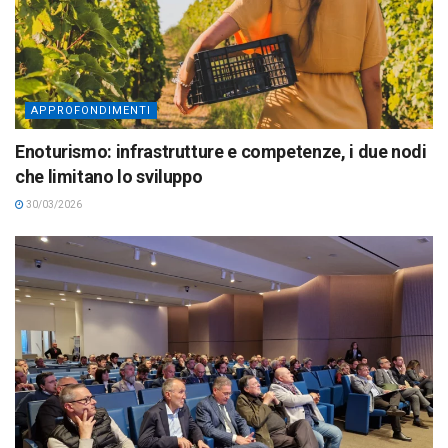
APPROFONDIMENTI
Enoturismo: infrastrutture e competenze, i due nodi
che limitano lo sviluppo
30/03/2026