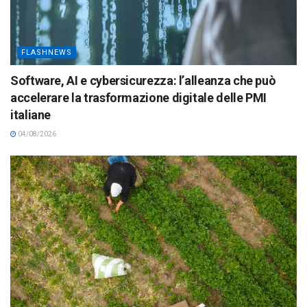
FLASHNEWS
Software, AI e cybersicurezza: l’alleanza che può
accelerare la trasformazione digitale delle PMI
italiane
04/08/2026