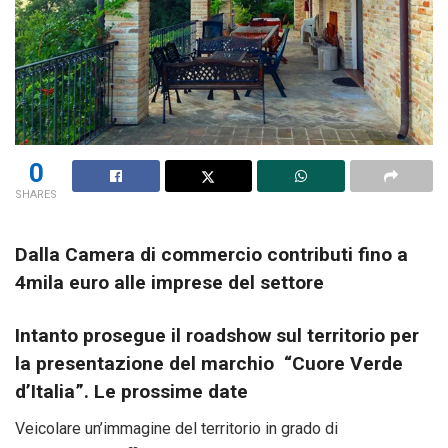
0
SHARES
Dalla Camera di commercio contributi fino a
4mila euro alle imprese del settore
Intanto prosegue il roadshow sul territorio per
la presentazione del marchio “Cuore Verde
d’Italia”. Le prossime date
Veicolare un’immagine del territorio in grado di