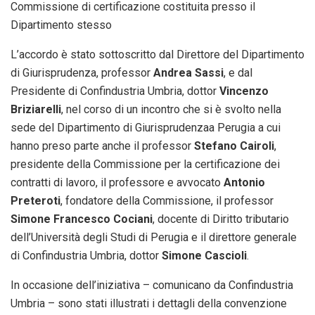
Commissione di certificazione costituita presso il
Dipartimento stesso
L’accordo è stato sottoscritto dal Direttore del Dipartimento
di Giurisprudenza, professor
Andrea Sassi
, e dal
Presidente di Confindustria Umbria, dottor
Vincenzo
Briziarelli
, nel corso di un incontro che si è svolto nella
sede del Dipartimento di Giurisprudenzaa Perugia a cui
hanno preso parte anche il professor
Stefano Cairoli
,
presidente della Commissione per la certificazione dei
contratti di lavoro, il professore e avvocato
Antonio
Preteroti
, fondatore della Commissione, il professor
Simone Francesco
Cociani
, docente di Diritto tributario
dell’Università degli Studi di Perugia e il direttore generale
di Confindustria Umbria, dottor
Simone Cascioli
.
In occasione dell’iniziativa – comunicano da Confindustria
Umbria – sono stati illustrati i dettagli della convenzione