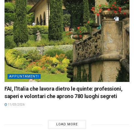
APPUNTAMENTI
FAI, l’Italia che lavora dietro le quinte: professioni,
saperi e volontari che aprono 780 luoghi segreti
11/03/2026
LOAD MORE