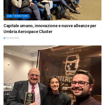
DAI TERRITORI
Capitale umano, innovazione e nuove alleanze per
Umbria Aerospace Cluster
25/03/2026