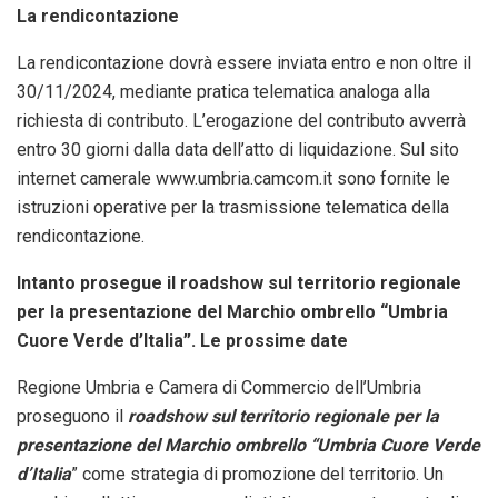
La rendicontazione
La rendicontazione dovrà essere inviata entro e non oltre il
30/11/2024, mediante pratica telematica analoga alla
richiesta di contributo. L’erogazione del contributo avverrà
entro 30 giorni dalla data dell’atto di liquidazione. Sul sito
internet camerale www.umbria.camcom.it sono fornite le
istruzioni operative per la trasmissione telematica della
rendicontazione.
Intanto prosegue il roadshow sul territorio regionale
per la presentazione del Marchio ombrello “Umbria
Cuore Verde d’Italia”. Le prossime date
Regione Umbria e Camera di Commercio dell’Umbria
proseguono il
roadshow sul territorio regionale per la
presentazione del Marchio ombrello “Umbria Cuore Verde
d’Italia
” come strategia di promozione del territorio. Un