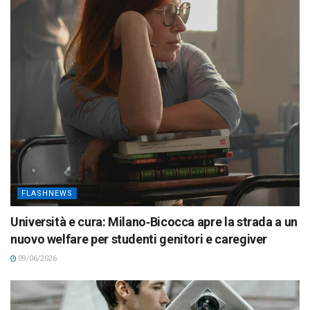
FLASHNEWS
Università e cura: Milano‑Bicocca apre la strada a un
nuovo welfare per studenti genitori e caregiver
09/06/2026