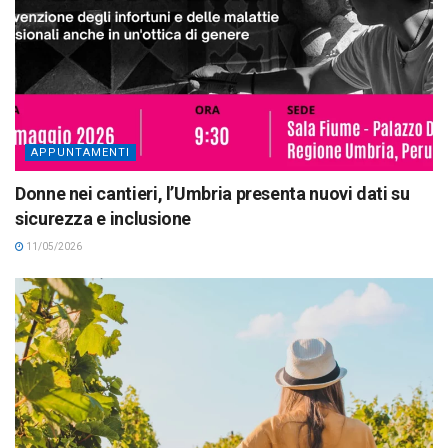
APPUNTAMENTI
Donne nei cantieri, l’Umbria presenta nuovi dati su
sicurezza e inclusione
11/05/2026