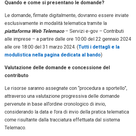
Quando e come si presentano le domande?
Le domande, firmate digitalmente, dovranno essere inviate
esclusivamente in modalità telematica tramite la
piattaforma Web Telemaco
– Servizi e-gov – Contributi
alle imprese – a partire dalle ore 10:00 del 22 gennaio 2024
alle ore 18:00 del 31 marzo 2024. (
Tutti i dettagli e la
modulistica nella pagina dedicata al bando
)
Valutazione delle domande e concessione del
contributo
Le risorse saranno assegnate con “procedura a sportello”,
attraverso una valutazione progressiva delle domande
pervenute in base all’ordine cronologico di invio,
considerando la data e l’ora di invio della pratica telematica
come risultante dalla tracciatura effettuata dal sistema
Telemaco.