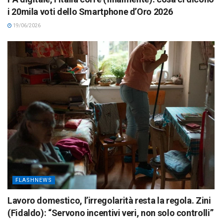
i 20mila voti dello Smartphone d’Oro 2026
19/06/2026
FLASHNEWS
Lavoro domestico, l’irregolarità resta la regola. Zini
(Fidaldo): “Servono incentivi veri, non solo controlli”