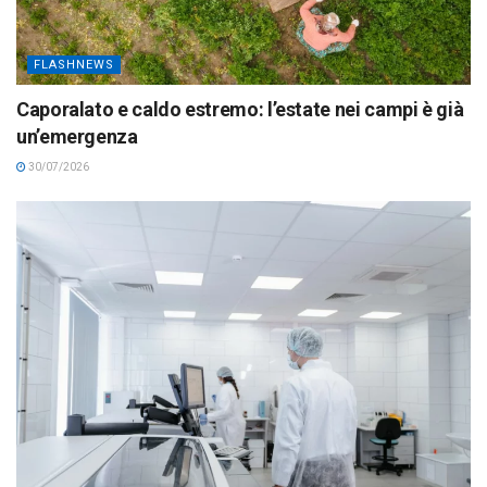
FLASHNEWS
Caporalato e caldo estremo: l’estate nei campi è già
un’emergenza
30/07/2026