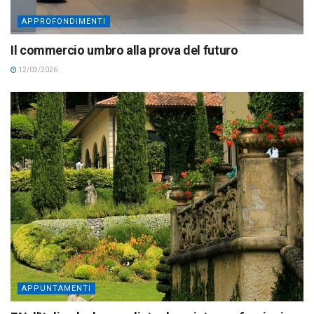
APPROFONDIMENTI
Il commercio umbro alla prova del futuro
12/03/2026
APPUNTAMENTI