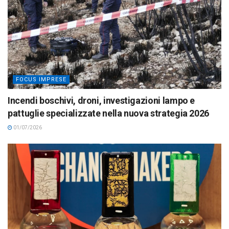
FOCUS IMPRESE
Incendi boschivi, droni, investigazioni lampo e
pattuglie specializzate nella nuova strategia 2026
01/07/2026