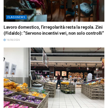
FLASHNEWS
Lavoro domestico, l’irregolarità resta la regola. Zini
(Fidaldo): “Servono incentivi veri, non solo controlli”
16/06/2026