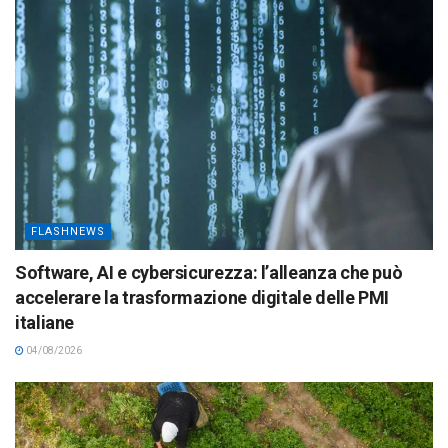
FLASHNEWS
Software, AI e cybersicurezza: l’alleanza che può
accelerare la trasformazione digitale delle PMI
italiane
04/08/2026