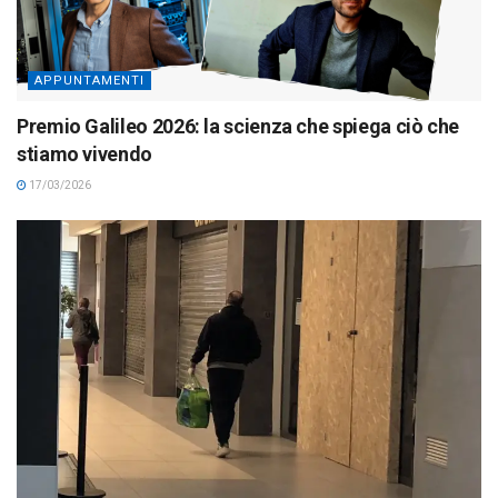
APPUNTAMENTI
Premio Galileo 2026: la scienza che spiega ciò che
stiamo vivendo
17/03/2026