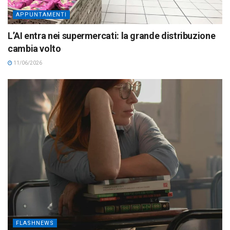
APPUNTAMENTI
L’AI entra nei supermercati: la grande distribuzione
cambia volto
11/06/2026
FLASHNEWS