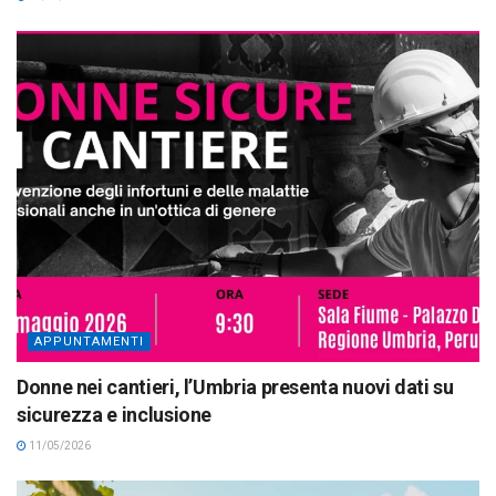
APPUNTAMENTI
Donne nei cantieri, l’Umbria presenta nuovi dati su
sicurezza e inclusione
11/05/2026