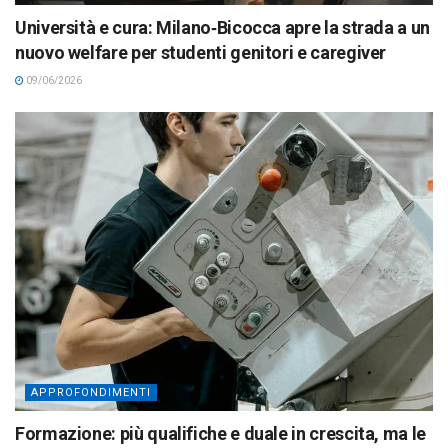
Università e cura: Milano‑Bicocca apre la strada a un
nuovo welfare per studenti genitori e caregiver
09/06/2026
APPROFONDIMENTI
Formazione: più qualifiche e duale in crescita, ma le