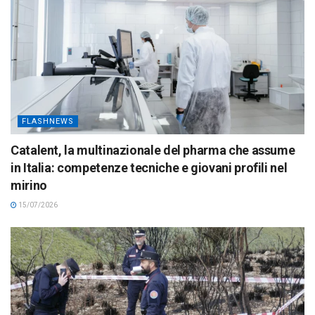
FLASHNEWS
Catalent, la multinazionale del pharma che assume
in Italia: competenze tecniche e giovani profili nel
mirino
15/07/2026