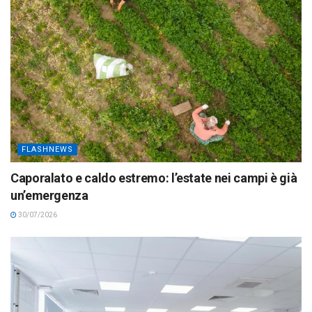
FLASHNEWS
Caporalato e caldo estremo: l’estate nei campi è già
un’emergenza
30/07/2026