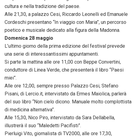
cultura e nella tradizione del paese.
Alle 21,30, a palazzo Cesi, Riccardo Leonelli ed Emanuele
Cordeschi presentano “In viaggio con Maria”, un percorso
poetico e musicale dedicato alla figura della Madonna.
Domenica 28 maggio
L’ultimo giorno della prima edizione del festival prevede
una serie di interessantissimi appuntamenti.
Si parte la mattina alle ore 11,00 con Beppe Convertini,
conduttore di Linea Verde, che presenterà il libro “Paesi
miei”.
Alle ore 12,00, sempre presso Palazzo Cesi, Stefano
Pisani, di Lercio.it, intervistato da Ermes Maiolica, parlerà
del suo libro “Non cielo dicono. Manuale molto complottista
di medicina alternativa”.
Alle 15,30, Nico Piro, intervistato da Sara Dellabella,
illustrerà il suo “Maledetti Pacifisti”.
Pierluigi Vito, giornalista di TV2000, alle ore 17,30,