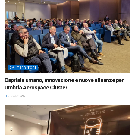
DAI TERRITORI
Capitale umano, innovazione e nuove alleanze per
Umbria Aerospace Cluster
25/03/2026