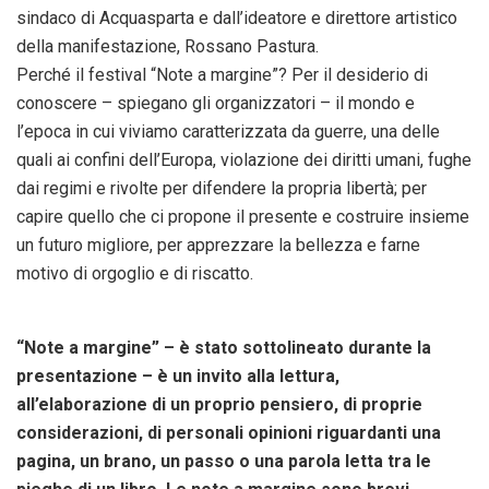
sindaco di Acquasparta e dall’ideatore e direttore artistico
della manifestazione, Rossano Pastura.
Perché il festival “Note a margine”? Per il desiderio di
conoscere – spiegano gli organizzatori – il mondo e
l’epoca in cui viviamo caratterizzata da guerre, una delle
quali ai confini dell’Europa, violazione dei diritti umani, fughe
dai regimi e rivolte per difendere la propria libertà; per
capire quello che ci propone il presente e costruire insieme
un futuro migliore, per apprezzare la bellezza e farne
motivo di orgoglio e di riscatto.
“Note a margine” – è stato sottolineato durante la
presentazione – è un invito alla lettura,
all’elaborazione di un proprio pensiero, di proprie
considerazioni, di personali opinioni riguardanti una
pagina, un brano, un passo o una parola letta tra le