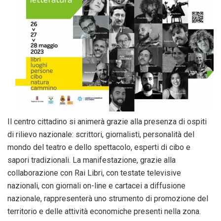
Il centro cittadino si animerà grazie alla presenza di ospiti
di rilievo nazionale: scrittori, giornalisti, personalità del
mondo del teatro e dello spettacolo, esperti di cibo e
sapori tradizionali. La manifestazione, grazie alla
collaborazione con Rai Libri, con testate televisive
nazionali, con giornali on-line e cartacei a diffusione
nazionale, rappresenterà uno strumento di promozione del
territorio e delle attività economiche presenti nella zona.