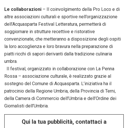
Le collaborazioni
– Il coinvolgimento della Pro Loco e di
altre associazioni culturali e sportive nell’organizzazione
dell’Acquasparta Festival Letteratura, permetterà di
soggiornare in strutture recettive e ristorative
convenzionate, che metteranno a disposizione degli ospiti
la loro accoglienza e loro bravura nella preparazione di
piatti ricchi di sapori derivanti dalla tradizione culinaria
umbra.
Il festival, organizzato in collaborazione con La Penna
Rossa – associazione culturale, è realizzato grazie al
sostegno del Comune di Acquasparta. L’iniziativa ha il
patrocinio della Regione Umbria, della Provincia di Terni,
della Camera di Commercio dell’Umbria e dell’Ordine dei
Giornalisti dell’Umbria.
Qui la tua pubblicità, contattaci a