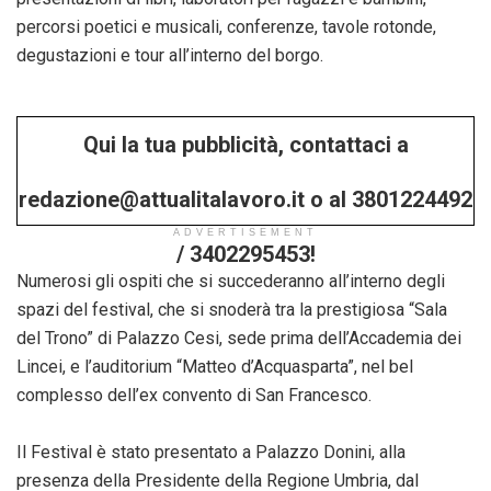
percorsi poetici e musicali, conferenze, tavole rotonde,
degustazioni e tour all’interno del borgo.
Qui la tua pubblicità, contattaci a
redazione@attualitalavoro.it o al 3801224492
ADVERTISEMENT
/ 3402295453!
Numerosi gli ospiti che si succederanno all’interno degli
spazi del festival, che si snoderà tra la prestigiosa “Sala
del Trono” di Palazzo Cesi, sede prima dell’Accademia dei
Lincei, e l’auditorium “Matteo d’Acquasparta”, nel bel
complesso dell’ex convento di San Francesco.
Il Festival è stato presentato a Palazzo Donini, alla
presenza della Presidente della Regione Umbria, dal