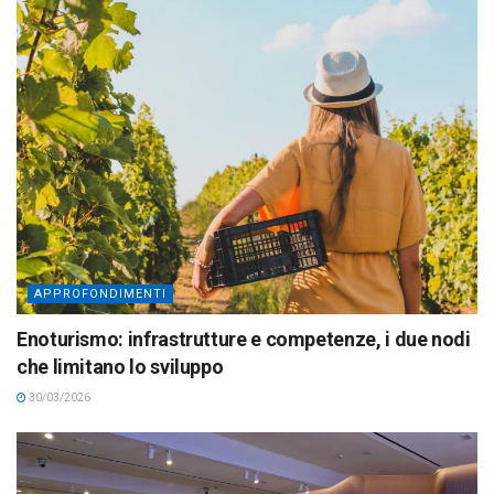
APPROFONDIMENTI
Enoturismo: infrastrutture e competenze, i due nodi
che limitano lo sviluppo
30/03/2026