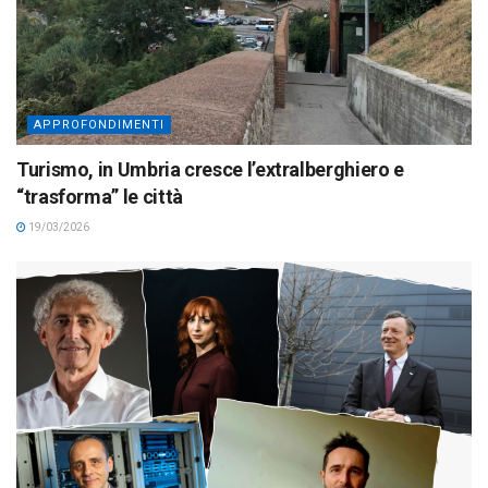
APPROFONDIMENTI
Turismo, in Umbria cresce l’extralberghiero e
“trasforma” le città
19/03/2026