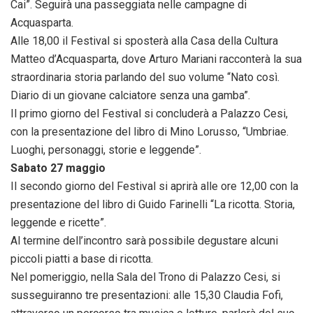
Cai”. Seguirà una passeggiata nelle campagne di
Acquasparta.
Alle 18,00 il Festival si sposterà alla Casa della Cultura
Matteo d’Acquasparta, dove Arturo Mariani racconterà la sua
straordinaria storia parlando del suo volume “Nato così.
Diario di un giovane calciatore senza una gamba”.
Il primo giorno del Festival si concluderà a Palazzo Cesi,
con la presentazione del libro di Mino Lorusso, “Umbriae.
Luoghi, personaggi, storie e leggende”.
Sabato 27 maggio
Il secondo giorno del Festival si aprirà alle ore 12,00 con la
presentazione del libro di Guido Farinelli “La ricotta. Storia,
leggende e ricette”.
Al termine dell’incontro sarà possibile degustare alcuni
piccoli piatti a base di ricotta.
Nel pomeriggio, nella Sala del Trono di Palazzo Cesi, si
susseguiranno tre presentazioni: alle 15,30 Claudia Fofi,